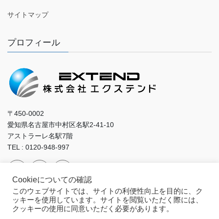
サイトマップ
プロフィール
〒450-0002
愛知県名古屋市中村区名駅2-41-10
アストラーレ名駅7階
TEL : 0120-948-997
Cookieについての確認
このウェブサイトでは、サイトの利便性向上を目的に、ク
ッキーを使用しています。サイトを閲覧いただく際には、
クッキーの使用に同意いただく必要があります。