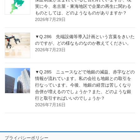
実に今、名古屋・東海地区で企業の再生に関わる
ものとしては、どのようなものがありますか？
2026年7月29日
▼Q.286 先端設備等導入計画という言葉をきいた
のですが、どの様なものなのか教えてください。
2026年7月23日
▼Q.285 ニュースなどで地銀の減益、赤字などの
情報が流れています。私の会社も地銀との取引を
行なっています。今後、地銀の経営は苦しくなり
合併が増えるのでしょうか？また、どのような銀
行と取引すればいいのでしょうか？
2026年7月16日
プライバシーポリシー