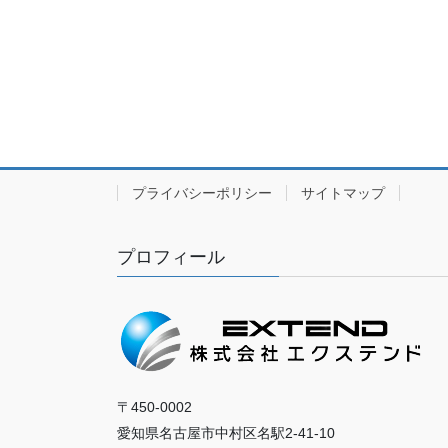
プライバシーポリシー
サイトマップ
プロフィール
〒450-0002
愛知県名古屋市中村区名駅2-41-10