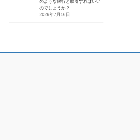
のような銀行と取引すればいい
のでしょうか？
2026年7月16日