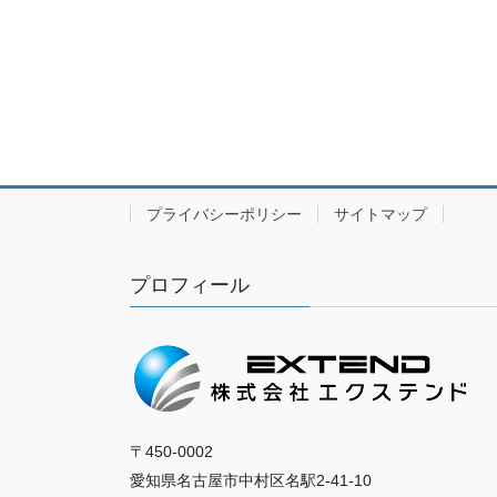
プライバシーポリシー
サイトマップ
プロフィール
〒450-0002
愛知県名古屋市中村区名駅2-41-10