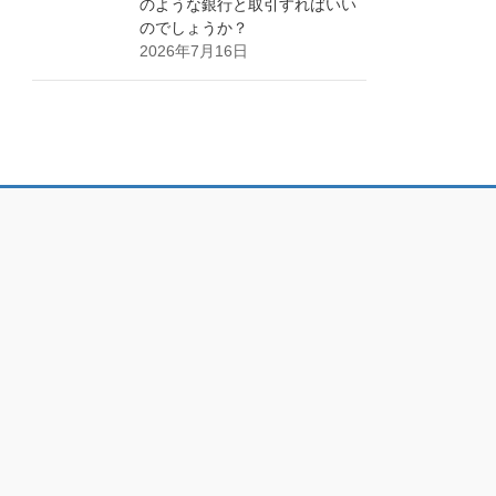
のような銀行と取引すればいい
のでしょうか？
2026年7月16日